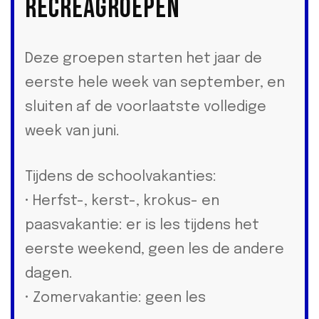
Recreagroepen
Deze groepen starten het jaar de
eerste hele week van september, en
sluiten af de voorlaatste volledige
week van juni.
Tijdens de schoolvakanties:
• Herfst-, kerst-, krokus- en
paasvakantie: er is les tijdens het
eerste weekend, geen les de andere
dagen.
• Zomervakantie: geen les