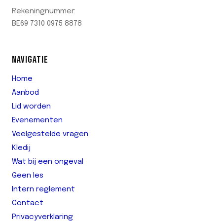
Rekeningnummer:
BE69 7310 0975 8878
NAVIGATIE
Home
Aanbod
Lid worden
Evenementen
Veelgestelde vragen
Kledij
Wat bij een ongeval
Geen les
Intern reglement
Contact
Privacyverklaring