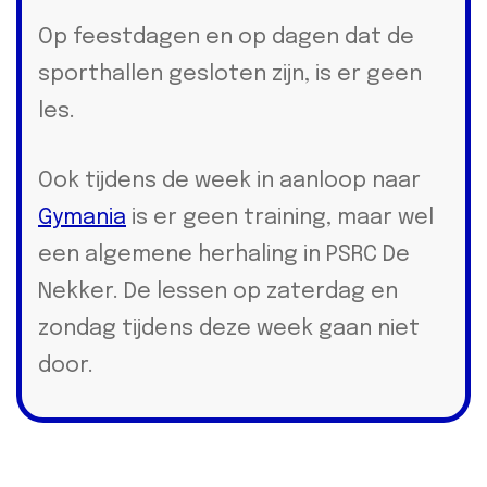
Op feestdagen en op dagen dat de
sporthallen gesloten zijn, is er geen
les.
Ook tijdens de week in aanloop naar
Gymania
is er geen training, maar wel
een algemene herhaling in PSRC De
Nekker. De lessen op zaterdag en
zondag tijdens deze week gaan niet
door.