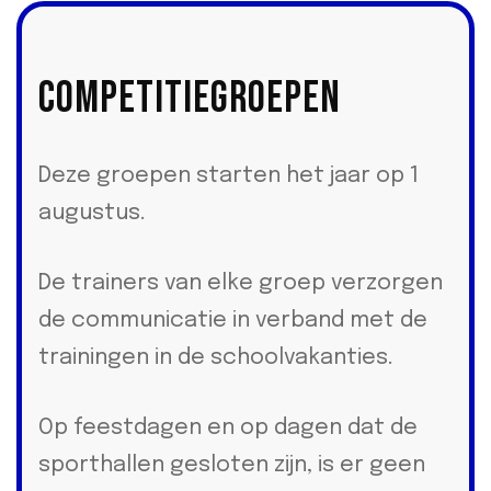
Competitiegroepen
Deze groepen starten het jaar op 1
augustus.
De trainers van elke groep verzorgen
de communicatie in verband met de
trainingen in de schoolvakanties.
Op feestdagen en op dagen dat de
sporthallen gesloten zijn, is er geen