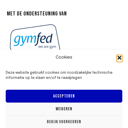
MET DE ONDERSTEUNING VAN
Cookies
Deze website gebruikt cookies om noodzakelijke technische
informatie op te slaan en/of te raadplegen.
ACCEPTEREN
WEIGEREN
BEKIJK VOORKEUREN